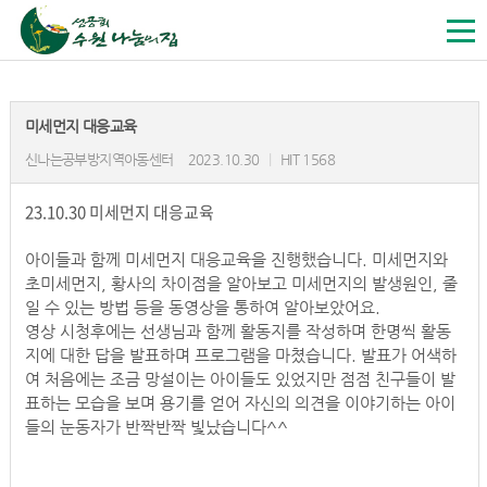
미세먼지 대응교육
신나는공부방지역아동센터
2023.10.30
|
HIT 1568
23.10.30 미세먼지 대응교육
아이들과 함께 미세먼지 대응교육을 진행했습니다. 미세먼지와
초미세먼지, 황사의 차이점을 알아보고 미세먼지의 발생원인, 줄
일 수 있는 방법 등을 동영상을 통하여 알아보았어요.
영상 시청후에는 선생님과 함께 활동지를 작성하며 한명씩 활동
지에 대한 답을 발표하며 프로그램을 마쳤습니다. 발표가 어색하
여 처음에는 조금 망설이는 아이들도 있었지만 점점 친구들이 발
표하는 모습을 보며 용기를 얻어 자신의 의견을 이야기하는 아이
들의 눈동자가 반짝반짝 빛났습니다^^