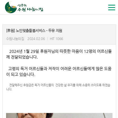
[후원] 노인맞춤돌봄서비스 - 두유 지원
수원나눔의집
2024.02.06
|
HIT 1066
2024년 1월 29일 후원자님의 따뜻한 마음이 12명의 어르신들
께 전달되었습니다.
고령의 독거 어르신들과 저작이 어려운 어르신들에게 많은 도움
이 되고 있습니다.
전달해주신 후원금은 독거 어르신들의 건강한 삶 유지를 위해 소중히 쓰이도록 하겠습
니다.